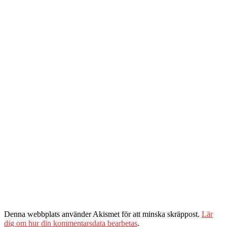
Denna webbplats använder Akismet för att minska skräppost.
Lär
dig om hur din kommentarsdata bearbetas
.