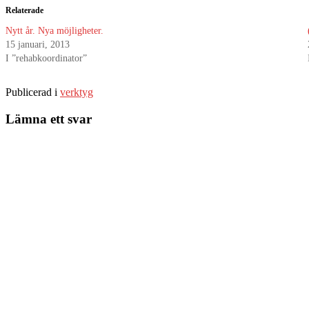
Relaterade
Nytt år. Nya möjligheter.
15 januari, 2013
I ”rehabkoordinator”
Publicerad i
verktyg
Lämna ett svar