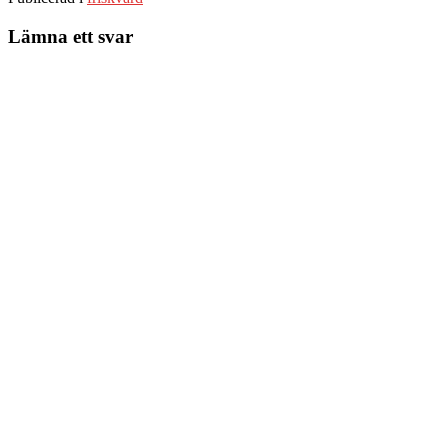
Lämna ett svar