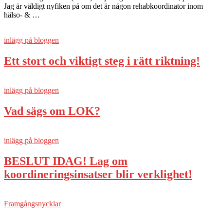
Jag är väldigt nyfiken på om det är någon rehabkoordinator inom
hälso- & …
inlägg på bloggen
Ett stort och viktigt steg i rätt riktning!
inlägg på bloggen
Vad sägs om LOK?
inlägg på bloggen
BESLUT IDAG! Lag om
koordineringsinsatser blir verklighet!
Framgångsnycklar